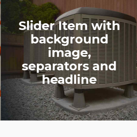
Slider Item with
background
image,
separators and
headline