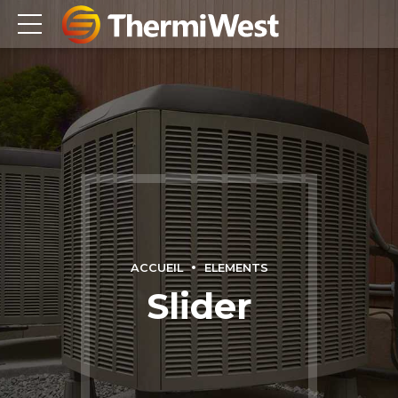
ACCUEIL
ELEMENTS
Slider