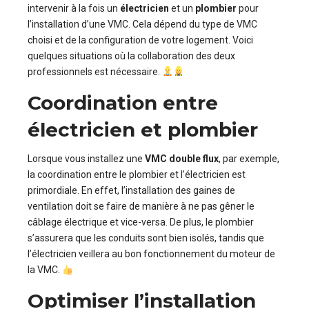
intervenir à la fois un
électricien
et un
plombier
pour
l’installation d’une VMC. Cela dépend du type de VMC
choisi et de la configuration de votre logement. Voici
quelques situations où la collaboration des deux
professionnels est nécessaire.
Coordination entre
électricien et plombier
Lorsque vous installez une
VMC double flux
, par exemple,
la coordination entre le plombier et l’électricien est
primordiale. En effet, l’installation des gaines de
ventilation doit se faire de manière à ne pas gêner le
câblage électrique et vice-versa. De plus, le plombier
s’assurera que les conduits sont bien isolés, tandis que
l’électricien veillera au bon fonctionnement du moteur de
la VMC.
Optimiser l’installation