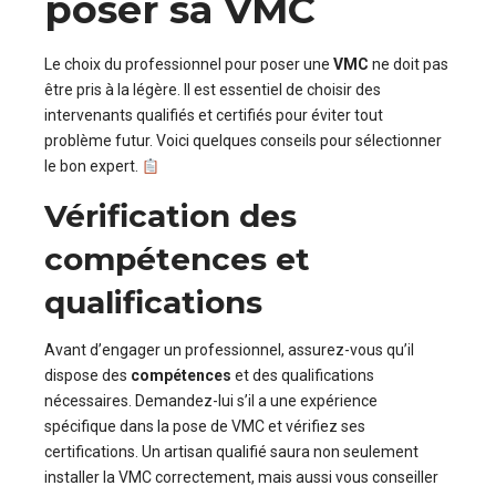
poser sa VMC
Le choix du professionnel pour poser une
VMC
ne doit pas
être pris à la légère. Il est essentiel de choisir des
intervenants qualifiés et certifiés pour éviter tout
problème futur. Voici quelques conseils pour sélectionner
le bon expert.
Vérification des
compétences et
qualifications
Avant d’engager un professionnel, assurez-vous qu’il
dispose des
compétences
et des qualifications
nécessaires. Demandez-lui s’il a une expérience
spécifique dans la pose de VMC et vérifiez ses
certifications. Un artisan qualifié saura non seulement
installer la VMC correctement, mais aussi vous conseiller