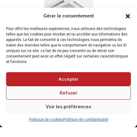
Gérer le consentement
Pour offrir les meilleures expériences, nous utilisons des technologies
telles que les cookies pour stocker et/ou accéder aux informations des
appareils. Le fait de consentir à ces technologies nous permettra de
traiter des données telles que le comportement de navigation ou les ID
uniques sur ce site. Le fait de ne pas consentir ou de retirer son
consentement peut avoir un effet négatif sur certaines caractéristiques
et fonctions.
Accepter
Refuser
© 2024 ThermiWest | Réalisation Jaoweb
Voir les préférences
POLITIQUE DE CONFIDENTIALITÉ
MENTIONS LÉGALES
NOUS CONTACTER
Politique de cookies
Politique de confidentialité