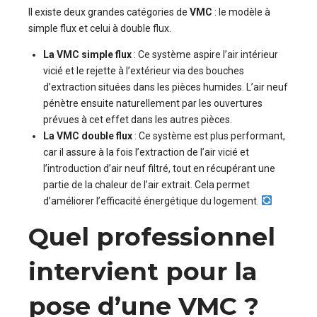
Il existe deux grandes catégories de
VMC
: le modèle à
simple flux et celui à double flux.
La VMC simple flux
: Ce système aspire l’air intérieur
vicié et le rejette à l’extérieur via des bouches
d’extraction situées dans les pièces humides. L’air neuf
pénètre ensuite naturellement par les ouvertures
prévues à cet effet dans les autres pièces.
La VMC double flux
: Ce système est plus performant,
car il assure à la fois l’extraction de l’air vicié et
l’introduction d’air neuf filtré, tout en récupérant une
partie de la chaleur de l’air extrait. Cela permet
d’améliorer l’efficacité énergétique du logement.
Quel professionnel
intervient pour la
pose d’une VMC ?