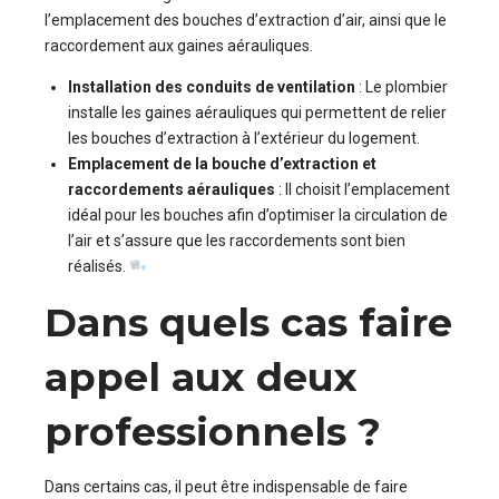
l’emplacement des bouches d’extraction d’air, ainsi que le
raccordement aux gaines aérauliques.
Installation des conduits de ventilation
: Le plombier
installe les gaines aérauliques qui permettent de relier
les bouches d’extraction à l’extérieur du logement.
Emplacement de la bouche d’extraction et
raccordements aérauliques
: Il choisit l’emplacement
idéal pour les bouches afin d’optimiser la circulation de
l’air et s’assure que les raccordements sont bien
réalisés.
Dans quels cas faire
appel aux deux
professionnels ?
Dans certains cas, il peut être indispensable de faire