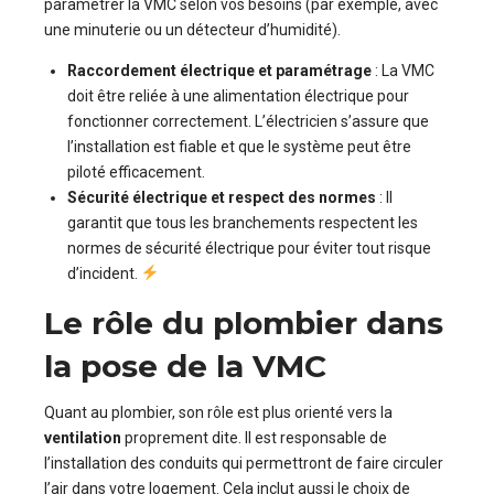
paramétrer la VMC selon vos besoins (par exemple, avec
une minuterie ou un détecteur d’humidité).
Raccordement électrique et paramétrage
: La VMC
doit être reliée à une alimentation électrique pour
fonctionner correctement. L’électricien s’assure que
l’installation est fiable et que le système peut être
piloté efficacement.
Sécurité électrique et respect des normes
: Il
garantit que tous les branchements respectent les
normes de sécurité électrique pour éviter tout risque
d’incident.
Le rôle du plombier dans
la pose de la VMC
Quant au plombier, son rôle est plus orienté vers la
ventilation
proprement dite. Il est responsable de
l’installation des conduits qui permettront de faire circuler
l’air dans votre logement. Cela inclut aussi le choix de