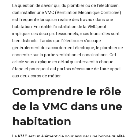
La question de savoir qui, du plombier ou de l’électricien,
doit installer une VMC (Ventilation Mécanique Contrôlée)
est fréquente lorsqu’on réalise des travaux dans une
habitation. En réalité, l’installation de la VMC peut
impliquer ces deux professionnels, mais leurs rôles sont
bien distincts. Tandis que l’électricien s’occupe
généralement du raccordement électrique, le plombier se
concentre sur la partie ventilation et canalisations. Cet
article vous explique en détail qui intervient à chaque
étape et pourquoi il est parfois nécessaire de faire appel
aux deux corps de métier.
Comprendre le rôle
de la VMC dans une
habitation
La
VMC
est un élément clé pour assurer une bonne qualité