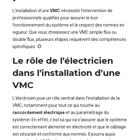
L’installation d’une
VMC
nécessite l’intervention de
professionnels qualifiés pour assurer le bon
fonctionnement du système et le respect des normes en
vigueur. Que vous choisissiez une VMC simple flux ou
double flux, plusieurs étapes requièrent des compétences
spécifiques.
Le rôle de l’électricien
dans l’installation d’une
VMC
L’électricien joue un rôle central dans l’installation de la
VMC, notamment pour tout ce qui touche au
raccordement électrique
et au paramétrage du
système. En effet, c’est lui qui va s’assurer que le système
est correctement alimenté en électricité et que le câblage
est sécurisé et conforme aux normes. Il pourra aussi