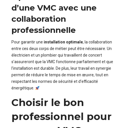
d’une VMC avec une
collaboration
professionnelle
Pour garantir une
installation optimale
, la collaboration
entre ces deux corps de métier peut être nécessaire. Un
électricien et un plombier qui travaillent de concert
s’assureront que la VMC fonctionne parfaitement et que
l’installation est durable. De plus, leur travail en synergie
permet de réduire le temps de mise en œuvre, tout en
respectant les normes de sécurité et d’efficacité
énergétique.
Choisir le bon
professionnel pour