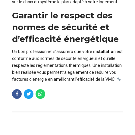
sur le choix du système le plus adapté à votre logement.
Garantir le respect des
normes de sécurité et
d’efficacité énergétique
Un bon professionnel s’assurera que votre
installation
est
conforme aux normes de sécurité en vigueur et qu’elle
respecte les réglementations thermiques. Une installation
bien réalisée vous permettra également de réduire vos
factures d’énergie en améliorant l’efficacité de la VMC.