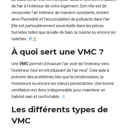
de l’air à l’intérieur de votre logement. Son rôle est de
renouveler l’air intérieur de manière constante, évitant
ainsi l’humidité et l’accumulation de polluants dans l’air.
Elle est particulièrement essentielle dans les pièces
humides telles que la salle de bain, la cuisine ou encore les
toilettes.
À quoi sert une VMC ?
Une
VMC
permet d’évacuer l’air vicié de l’intérieur vers
l’extérieur tout en introduisant de l’air neuf. Cela aide à
prévenir des problèmes tels que la condensation, la
moisissure ou encore les odeurs persistantes. Une bonne
ventilation est donc indispensable pour maintenir un
habitat sain et confortable.
Les différents types de
VMC