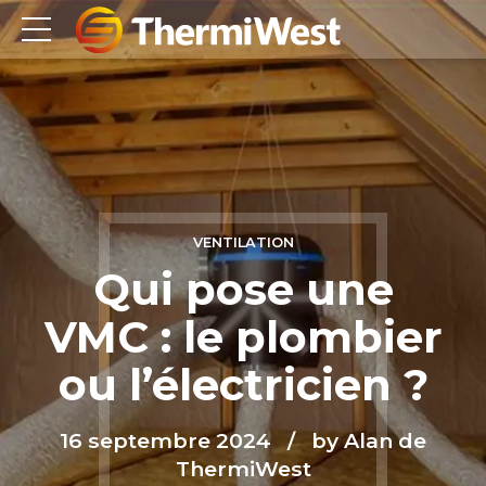
VENTILATION
Qui pose une
VMC : le plombier
ou l’électricien ?
16 septembre 2024
by Alan de
ThermiWest