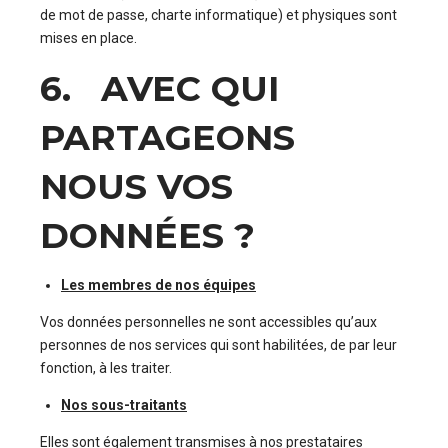
de mot de passe, charte informatique) et physiques sont
mises en place.
6. AVEC QUI
PARTAGEONS
NOUS VOS
DONNÉES ?
Les membres de nos équipes
Vos données personnelles ne sont accessibles qu’aux
personnes de nos services qui sont habilitées, de par leur
fonction, à les traiter.
Nos sous-traitants
Elles sont également transmises à nos prestataires