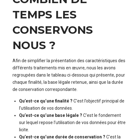
TEMPS LES
CONSERVONS
NOUS ?
Afin de simplifier la présentation des caractéristiques des
différents traitements mis en œuvre, nous les avons
regroupées dans le tableau ci-dessous qui présente, pour
chaque finalité, la base légale retenue, ainsi que la durée
de conservation correspondante.
Qu’est-ce qu’une finalité ?
C’est l’objectif principal de
l’utilisation de vos données.
Qu’est-ce qu’une base légale ?
C’est le fondement
sur lequel repose l’utilisation de vos données pour être
licite.
Qu’est-ce qu’une durée de conservation ?
C’est la