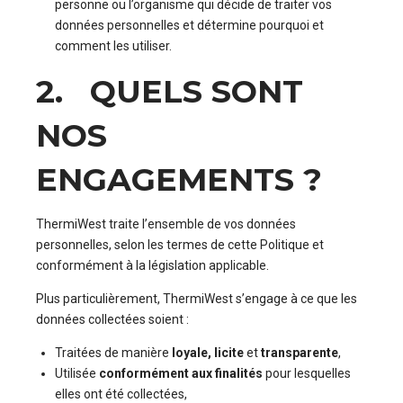
personne ou l’organisme qui décide de traiter vos
données personnelles et détermine pourquoi et
comment les utiliser.
2. QUELS SONT
NOS
ENGAGEMENTS ?
ThermiWest traite l’ensemble de vos données
personnelles, selon les termes de cette Politique et
conformément à la législation applicable.
Plus particulièrement, ThermiWest s’engage à ce que les
données collectées soient :
Traitées de manière
loyale, licite
et
transparente
,
Utilisée
conformément aux finalités
pour lesquelles
elles ont été collectées,