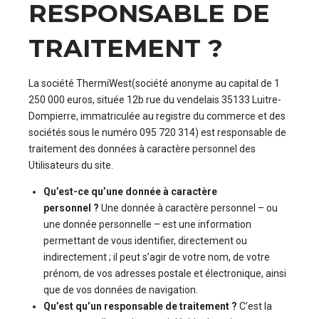
RESPONSABLE DE
TRAITEMENT ?
La société ThermiWest(société anonyme au capital de 1
250 000 euros, située 12b rue du vendelais 35133 Luitre-
Dompierre, immatriculée au registre du commerce et des
sociétés sous le numéro 095 720 314) est responsable de
traitement des données à caractère personnel des
Utilisateurs du site.
Qu’est-ce qu’une donnée à caractère
personnel ?
Une donnée à caractère personnel – ou
une donnée personnelle – est une information
permettant de vous identifier, directement ou
indirectement ; il peut s’agir de votre nom, de votre
prénom, de vos adresses postale et électronique, ainsi
que de vos données de navigation.
Qu’est qu’un responsable de traitement ?
C’est la