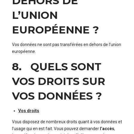
DEHORS DE
L’UNION
EUROPÉENNE ?
Vos données ne sont pas transférées en dehors de l’union
européenne.
8. QUELS SONT
VOS DROITS SUR
VOS DONNÉES ?
Vos droits
Vous disposez de nombreux droits quant à vos données et
l’usage qui en est fait. Vous pouvez demander
l’accès
,