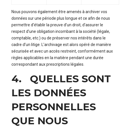
Nous pouvons également être amenés à archiver vos
données sur une période plus longue et ce afin de nous
permettre d’établir la preuve d’un droit, d’assurer le
respect d’une obligation incombant à la société (légale,
comptable, etc.) ou de préserver nos intérêts dans le
cadre d’un litige. L’archivage est alors opéré de manière
sécurisée et avec un accès restreint, conformément aux
règles applicables en la matière pendant une durée
correspondant aux prescriptions légales.
4. QUELLES SONT
LES DONNÉES
PERSONNELLES
QUE NOUS