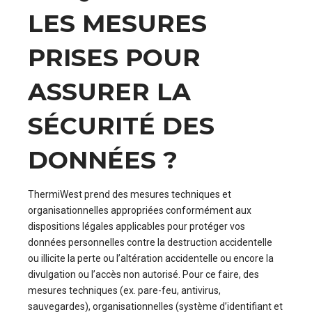
LES MESURES
PRISES POUR
ASSURER LA
SÉCURITÉ DES
DONNÉES ?
ThermiWest prend des mesures techniques et
organisationnelles appropriées conformément aux
dispositions légales applicables pour protéger vos
données personnelles contre la destruction accidentelle
ou illicite la perte ou l’altération accidentelle ou encore la
divulgation ou l’accès non autorisé. Pour ce faire, des
mesures techniques (ex. pare-feu, antivirus,
sauvegardes), organisationnelles (système d’identifiant et