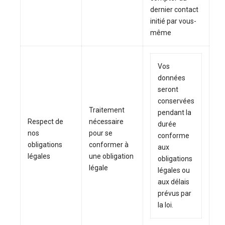
dernier contact
initié par vous-
même
Vos
données
seront
conservées
Traitement
pendant la
Respect de
nécessaire
durée
nos
pour se
conforme
obligations
conformer à
aux
légales
une obligation
obligations
légale
légales ou
aux délais
prévus par
la loi.