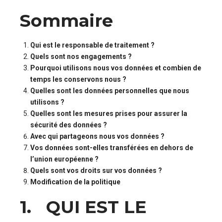
Sommaire
Qui est le responsable de traitement ?
Quels sont nos engagements ?
Pourquoi utilisons nous vos données et combien de
temps les conservons nous ?
Quelles sont les données personnelles que nous
utilisons ?
Quelles sont les mesures prises pour assurer la
sécurité des données ?
Avec qui partageons nous vos données ?
Vos données sont-elles transférées en dehors de
l’union européenne ?
Quels sont vos droits sur vos données ?
Modification de la politique
1. QUI EST LE