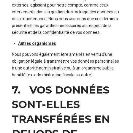
externes, agissant pour notre compte, comme ceux
intervenants dans la gestion du stockage des données ou
de la maintenance. Nous nous assurons que ces derniers
présentent les garanties nécessaires au respect de la
sécurité et de la confidentialité de vos données.
Autres organismes
Nous pouvons également être amenés en vertu d’une
obligation légale à transmettre vos données personnelles
à une autorité administrative ou à un organisme public
habilité (ex. administration fiscale ou autre).
7. VOS DONNÉES
SONT-ELLES
TRANSFÉRÉES EN