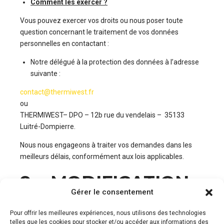
Comment les exercer ?
Vous pouvez exercer vos droits ou nous poser toute
question concernant le traitement de vos données
personnelles en contactant :
Notre délégué à la protection des données à l’adresse
suivante :
contact@thermiwest.fr
ou
THERMIWEST– DPO – 12b rue du vendelais – 35133
Luitré-Dompierre.
Nous nous engageons à traiter vos demandes dans les
meilleurs délais, conformément aux lois applicables.
9. MODIFICATION
Gérer le consentement
DE LA POLITIQUE
Pour offrir les meilleures expériences, nous utilisons des technologies
telles que les cookies pour stocker et/ou accéder aux informations des