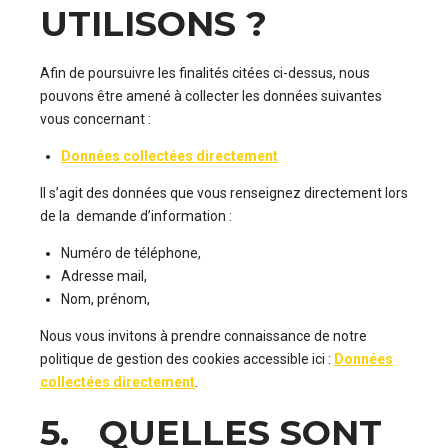
UTILISONS ?
Afin de poursuivre les finalités citées ci-dessus, nous
pouvons être amené à collecter les données suivantes
vous concernant :
Données collectées directement
Il s’agit des données que vous renseignez directement lors
de la demande d’information :
Numéro de téléphone,
Adresse mail,
Nom, prénom,
Nous vous invitons à prendre connaissance de notre
politique de gestion des cookies accessible ici :
Données
collectées directement
.
5. QUELLES SONT