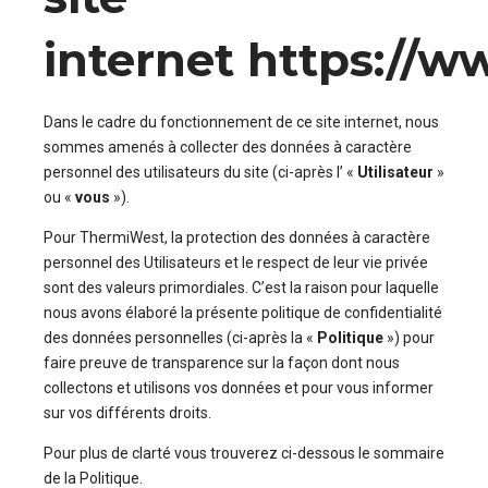
internet
https://w
Dans le cadre du fonctionnement de ce site internet, nous
sommes amenés à collecter des données à caractère
personnel des utilisateurs du site (ci-après l’ «
Utilisateur
»
ou «
vous
»).
Pour ThermiWest, la protection des données à caractère
personnel des Utilisateurs et le respect de leur vie privée
sont des valeurs primordiales. C’est la raison pour laquelle
nous avons élaboré la présente politique de confidentialité
des données personnelles (ci-après la «
Politique
») pour
faire preuve de transparence sur la façon dont nous
collectons et utilisons vos données et pour vous informer
sur vos différents droits.
Pour plus de clarté vous trouverez ci-dessous le sommaire
de la Politique.