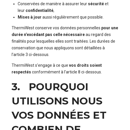
Conservées de manière à assurer leur
sécurité
et
leur
confidentialité
,
Mises à jour
aussi régulièrement que possible.
ThermiWest conserve vos données personnelles
pour une
durée n’excédant pas celle nécessaire
au regard des
finalités pour lesquelles elles sont traitées. Les durées de
conservation que nous appliquons sont détaillées à
l’article 3 ci-dessous.
ThermiWest s’engage à ce que
vos droits soient
respectés
conformément à l’article 8 ci-dessous.
3. POURQUOI
UTILISONS NOUS
VOS DONNÉES ET
COMBIEN DE