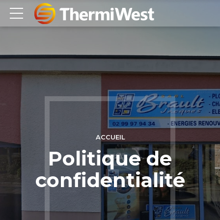
ACCUEIL
Politique de
confidentialité