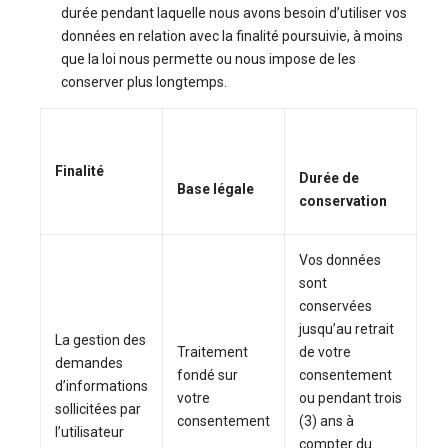
durée pendant laquelle nous avons besoin d’utiliser vos
données en relation avec la finalité poursuivie, à moins
que la loi nous permette ou nous impose de les
conserver plus longtemps.
Finalité
Durée de
Base légale
conservation
Vos données
sont
conservées
jusqu’au retrait
La gestion des
Traitement
de votre
demandes
fondé sur
consentement
d’informations
votre
ou pendant trois
sollicitées par
consentement
(3) ans à
l’utilisateur
compter du